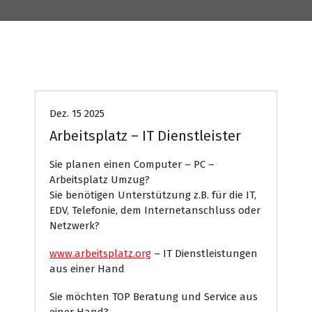
Computer
Internet Presse
Systemhaus
Dez. 15 2025
Arbeitsplatz – IT Dienstleister
Sie planen einen Computer – PC –
Arbeitsplatz Umzug?
Sie benötigen Unterstützung z.B. für die IT,
EDV, Telefonie, dem Internetanschluss oder
Netzwerk?
www.arbeitsplatz.org
– IT Dienstleistungen
aus einer Hand
Sie möchten TOP Beratung und Service aus