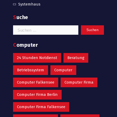
Systemhaus
Suche
Suchen
nach:
Computer
24 Stunden Notdienst
Beratung
Betriebssystem
Computer
Computer Falkensee
Computer Firma
Computer Firma Berlin
Computer Firma Falkensee