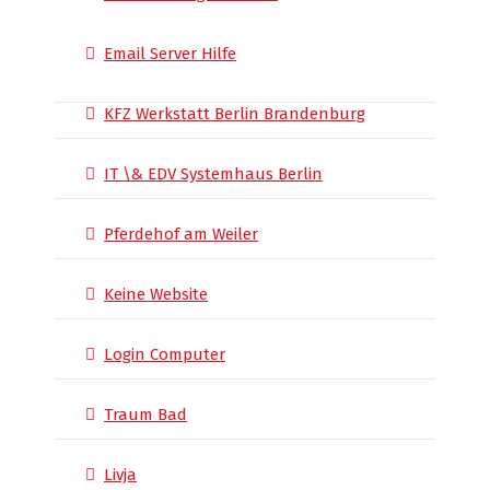
Email Server Hilfe
KFZ Werkstatt Berlin Brandenburg
IT \& EDV Systemhaus Berlin
Pferdehof am Weiler
Keine Website
Login Computer
Traum Bad
Livja