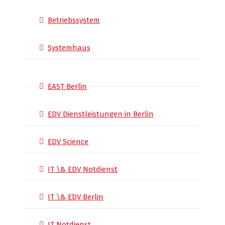
Betriebssystem
Systemhaus
EAST Berlin
EDV Dienstleistungen in Berlin
EDV Science
IT \& EDV Notdienst
IT \& EDV Berlin
IT Notdienst