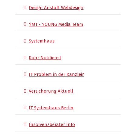
Design Anstalt Webdesign
YMT - YOUNG Media Team
Systemhaus
Rohr Notdienst
IT Problem in der Kanzlei?
Versicherung Aktuell
IT Systemhaus Berlin
Insolvenzberater Info