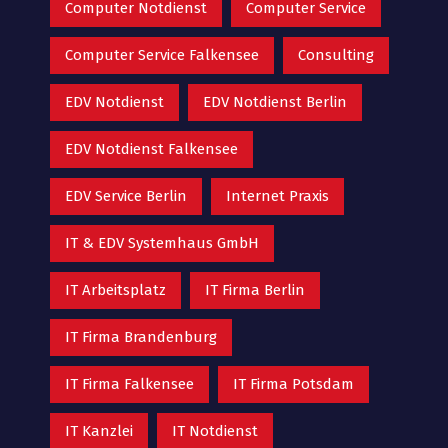
Computer Notdienst
Computer Service
Computer Service Falkensee
Consulting
EDV Notdienst
EDV Notdienst Berlin
EDV Notdienst Falkensee
EDV Service Berlin
Internet Praxis
IT & EDV Systemhaus GmbH
IT Arbeitsplatz
IT Firma Berlin
IT Firma Brandenburg
IT Firma Falkensee
IT Firma Potsdam
IT Kanzlei
IT Notdienst