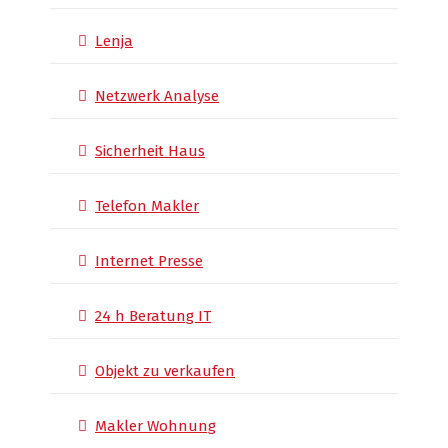
Lenja
Netzwerk Analyse
Sicherheit Haus
Telefon Makler
Internet Presse
24 h Beratung IT
Objekt zu verkaufen
Makler Wohnung