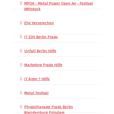
MPOA - Metal Power Open Air - Festival
Wittstock
Ehe Versprechen
IT EDV Berlin Praxis
Unfall Berlin Hilfe
Marketing Praxis Hilfe
IT Ärger ? Hilfe
Metal Festival
Physiotherapie Praxis Berlin
Brandenburg Potsdam