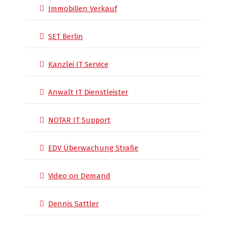
Immobilien Verkauf
SET Berlin
Kanzlei IT Service
Anwalt IT Dienstleister
NOTAR IT Support
EDV Überwachung Straße
Video on Demand
Dennis Sattler