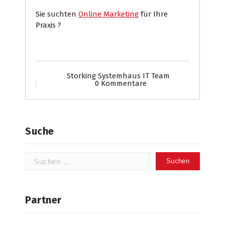
Sie suchten
Online Marketing
für Ihre
Praxis ?
Storking Systemhaus IT Team
0 Kommentare
Suche
Suchen
nach:
Partner