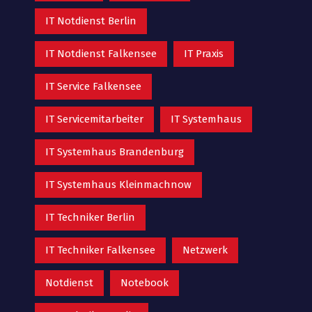
IT Notdienst Berlin
IT Notdienst Falkensee
IT Praxis
IT Service Falkensee
IT Servicemitarbeiter
IT Systemhaus
IT Systemhaus Brandenburg
IT Systemhaus Kleinmachnow
IT Techniker Berlin
IT Techniker Falkensee
Netzwerk
Notdienst
Notebook