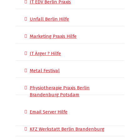
IT EDV Berlin Praxis
Unfall Berlin Hilfe
Marketing Praxis Hilfe
IT Ärger ? Hilfe
Metal Festival
Physiotherapie Praxis Berlin
Brandenburg Potsdam
Email Server Hilfe
KFZ Werkstatt Berlin Brandenburg