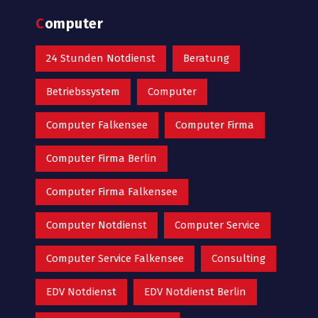
Computer
24 Stunden Notdienst
Beratung
Betriebssystem
Computer
Computer Falkensee
Computer Firma
Computer Firma Berlin
Computer Firma Falkensee
Computer Notdienst
Computer Service
Computer Service Falkensee
Consulting
EDV Notdienst
EDV Notdienst Berlin