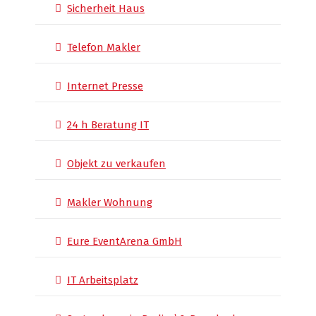
Sicherheit Haus
Telefon Makler
Internet Presse
24 h Beratung IT
Objekt zu verkaufen
Makler Wohnung
Eure EventArena GmbH
IT Arbeitsplatz