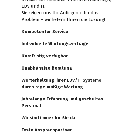
EDV und IT.
Sie zeigen uns Ihr Anliegen oder das
Problem – wir liefern Ihnen die Lösung!
Kompetenter Service
Individuelle
Wartungsverträge
Kurzfristig verfügbar
Unabhängige Beratung
Werterhaltung Ihrer EDV/IT-Systeme
durch regelmäßige Wartung
Jahrelange Erfahrung
und
geschultes
Personal
Wir sind immer für Sie da!
Feste Ansprechpartner