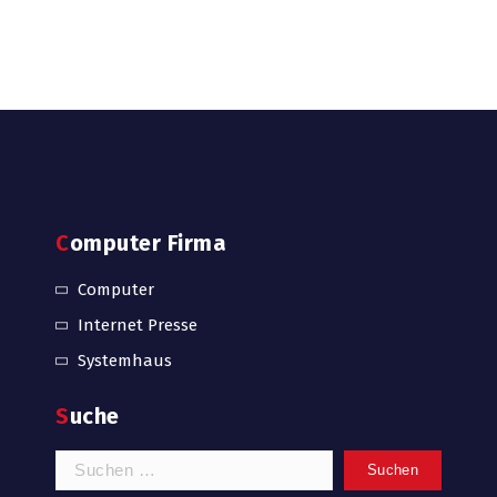
Computer Firma
Computer
Internet Presse
Systemhaus
Suche
Suchen
nach: