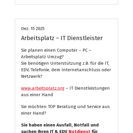
Systemhaus
Dez. 15 2025
Arbeitsplatz – IT Dienstleister
Sie planen einen Computer – PC –
Arbeitsplatz Umzug?
Sie benötigen Unterstützung z.B. für die IT,
EDV, Telefonie, dem Internetanschluss oder
Netzwerk?
www.arbeitsplatz.org
– IT Dienstleistungen
aus einer Hand
Sie möchten TOP Beratung und Service aus
einer Hand?
Sie haben einen Ausfall, Notfall und
suchen Ihren IT & EDV
Notdienst
für