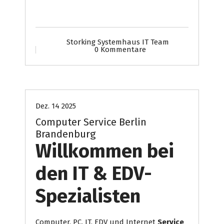
Storking Systemhaus IT Team
0 Kommentare
Computer
Internet Presse
Systemhaus
Dez. 14 2025
Computer Service Berlin
Brandenburg
Willkommen bei
den IT & EDV-
Spezialisten
Computer, PC, IT, EDV und Internet
Service