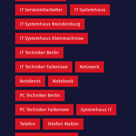
IT Servicemitarbeiter
IT Systemhaus
IT Systemhaus Brandenburg
IT Systemhaus Kleinmachnow
IT Techniker Berlin
IT Techniker Falkensee
Netzwerk
Notdienst
Notebook
PC Techniker Berlin
PC Techniker Falkensee
Systemhaus IT
Telefon
Telefon Makler