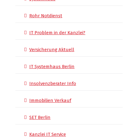
Rohr Notdienst
IT Problem in der Kanzlei?
Versicherung Aktuell
IT Systemhaus Berlin
Insolvenzberater Info
Immobilien Verkauf
SET Berlin
Kanzlei IT Service