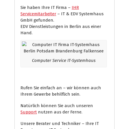
Sie haben Ihre IT Firma –
IHR
Servicemitarbeiter
– IT & EDV Systemhaus
GmbH gefunden.
EDV Dienstleistungen in Berlin aus einer
Hand.
Computer Service IT-Systemhaus
Rufen Sie einfach an – wir können auch
Ihrem Gewerbe behilflich sein.
Natürlich können Sie auch unseren
Support
nutzen aus der Ferne.
Unsere Berater und Techniker – Ihre IT