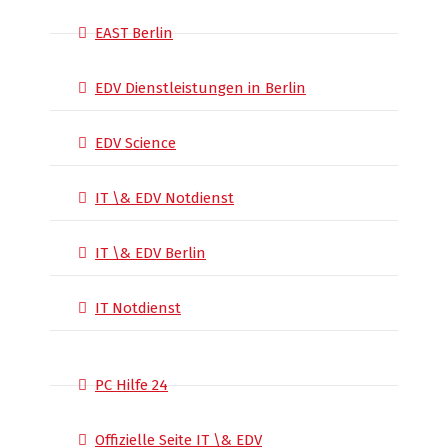
EAST Berlin
EDV Dienstleistungen in Berlin
EDV Science
IT \& EDV Notdienst
IT \& EDV Berlin
IT Notdienst
PC Hilfe 24
Offizielle Seite IT \& EDV