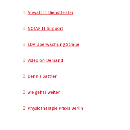
Anwalt IT Dienstleister
NOTAR IT Support
EDV Überwachung Straße
Video on Demand
Dennis Sattler
wie gehts weiter
Physiotherapie Praxis Berlin