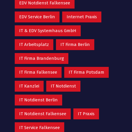
EDV Notdienst Falkensee
EDV Service Berlin
Internet Praxis
IT & EDV Systemhaus GmbH
IT Arbeitsplatz
IT Firma Berlin
IT Firma Brandenburg
IT Firma Falkensee
IT Firma Potsdam
IT Kanzlei
IT Notdienst
IT Notdienst Berlin
IT Notdienst Falkensee
IT Praxis
IT Service Falkensee