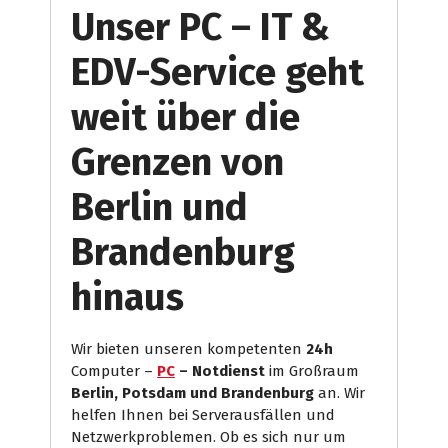
Unser PC – IT &
EDV-Service geht
weit über die
Grenzen von
Berlin und
Brandenburg
hinaus
Wir bieten unseren kompetenten
24h
Computer –
PC
– Notdienst
im Großraum
Berlin, Potsdam und Brandenburg
an. Wir
helfen Ihnen bei Serverausfällen und
Netzwerkproblemen. Ob es sich nur um