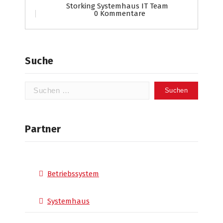
Storking Systemhaus IT Team
0 Kommentare
Suche
Suchen
nach:
Partner
Betriebssystem
Systemhaus