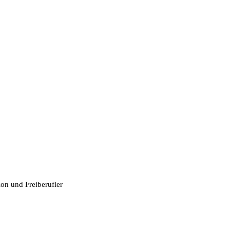
ion und Freiberufler