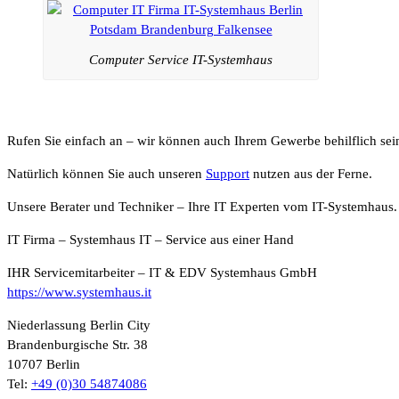
Computer Service IT-Systemhaus
Rufen Sie einfach an – wir können auch Ihrem Gewerbe behilflich sei
Natürlich können Sie auch unseren
Support
nutzen aus der Ferne.
Unsere Berater und Techniker – Ihre IT Experten vom IT-Systemhaus.
IT Firma – Systemhaus IT – Service aus einer Hand
IHR Servicemitarbeiter – IT & EDV Systemhaus GmbH
https://www.systemhaus.it
Niederlassung Berlin City
Brandenburgische Str. 38
10707 Berlin
Tel:
+49 (0)30 54874086