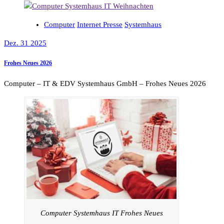
Computer
Internet Presse
Systemhaus
Dez. 31 2025
Frohes Neues 2026
Computer – IT & EDV Systemhaus GmbH – Frohes Neues 2026
Computer Systemhaus IT Frohes Neues