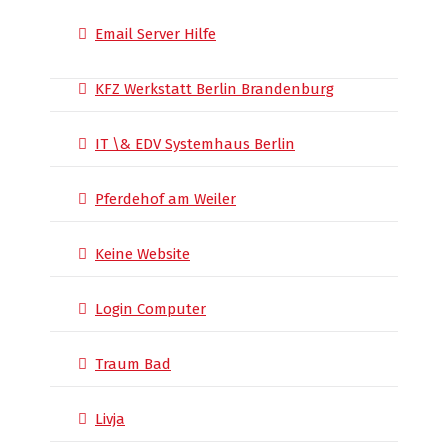
Email Server Hilfe
KFZ Werkstatt Berlin Brandenburg
IT \& EDV Systemhaus Berlin
Pferdehof am Weiler
Keine Website
Login Computer
Traum Bad
Livja