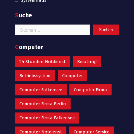
Systemhaus
Suche
Suchen
nach:
Computer
24 Stunden Notdienst
Beratung
Betriebssystem
Computer
Computer Falkensee
Computer Firma
Computer Firma Berlin
Computer Firma Falkensee
Computer Notdienst
Computer Service