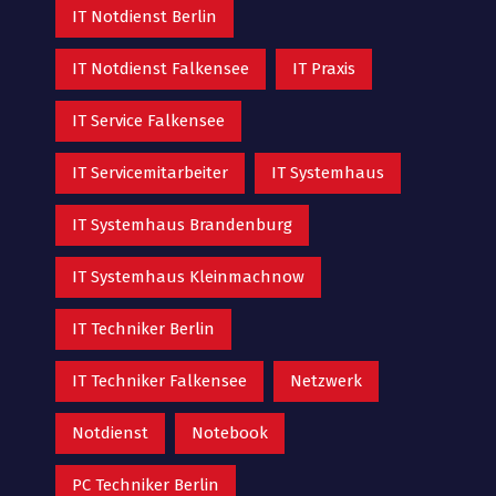
IT Notdienst Berlin
IT Notdienst Falkensee
IT Praxis
IT Service Falkensee
IT Servicemitarbeiter
IT Systemhaus
IT Systemhaus Brandenburg
IT Systemhaus Kleinmachnow
IT Techniker Berlin
IT Techniker Falkensee
Netzwerk
Notdienst
Notebook
PC Techniker Berlin