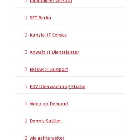
Immobilien Verkauf
SET Berlin
Kanzlei IT Service
Anwalt IT Dienstleister
NOTAR IT Support
EDV Überwachung Straße
Video on Demand
Dennis Sattler
wie gehts weiter