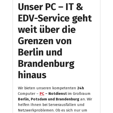
Unser PC – IT &
EDV-Service geht
weit über die
Grenzen von
Berlin und
Brandenburg
hinaus
Wir bieten unseren kompetenten
24h
Computer –
PC
– Notdienst
im Großraum
Berlin, Potsdam und Brandenburg
an. Wir
helfen Ihnen bei Serverausfällen und
Netzwerkproblemen. Ob es sich nur um