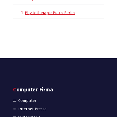
Physiotherapie Praxis Berlin
Computer Firma
Computer
Internet Presse