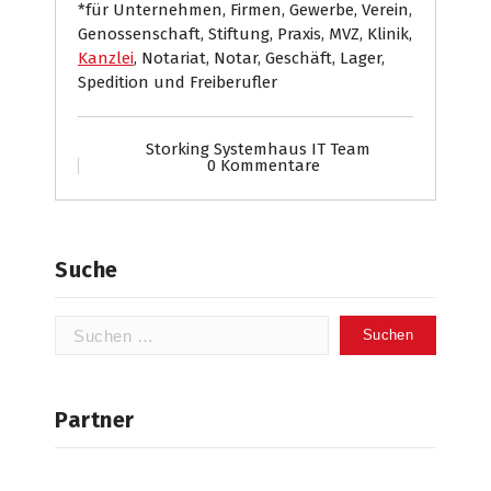
*für Unternehmen, Firmen, Gewerbe, Verein,
Genossenschaft, Stiftung, Praxis, MVZ, Klinik,
Kanzlei
, Notariat, Notar, Geschäft, Lager,
Spedition und Freiberufler
Storking Systemhaus IT Team
0 Kommentare
Suche
Suchen
nach:
Partner