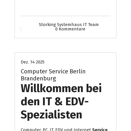
Storking Systemhaus IT Team
0 Kommentare
Computer
Internet Presse
Systemhaus
Dez. 14 2025
Computer Service Berlin
Brandenburg
Willkommen bei
den IT & EDV-
Spezialisten
Computer, PC, IT, EDV und Internet
Service