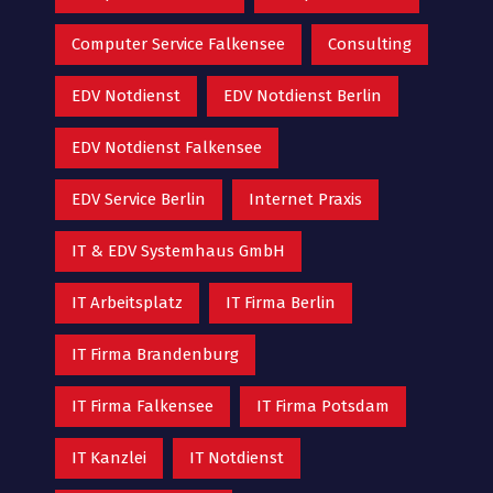
Computer Service Falkensee
Consulting
EDV Notdienst
EDV Notdienst Berlin
EDV Notdienst Falkensee
EDV Service Berlin
Internet Praxis
IT & EDV Systemhaus GmbH
IT Arbeitsplatz
IT Firma Berlin
IT Firma Brandenburg
IT Firma Falkensee
IT Firma Potsdam
IT Kanzlei
IT Notdienst