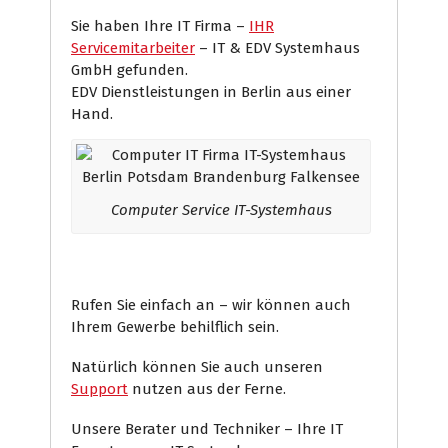
Sie haben Ihre IT Firma –
IHR
Servicemitarbeiter
– IT & EDV Systemhaus
GmbH gefunden.
EDV Dienstleistungen in Berlin aus einer
Hand.
Computer Service IT-Systemhaus
Rufen Sie einfach an – wir können auch
Ihrem Gewerbe behilflich sein.
Natürlich können Sie auch unseren
Support
nutzen aus der Ferne.
Unsere Berater und Techniker – Ihre IT