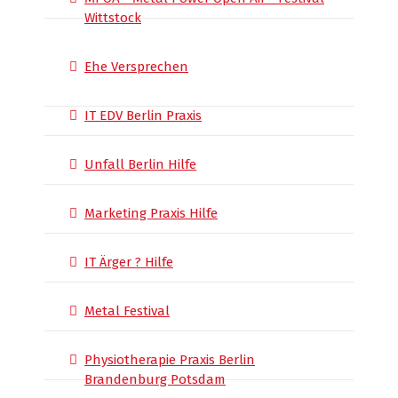
Wittstock
Ehe Versprechen
IT EDV Berlin Praxis
Unfall Berlin Hilfe
Marketing Praxis Hilfe
IT Ärger ? Hilfe
Metal Festival
Physiotherapie Praxis Berlin
Brandenburg Potsdam