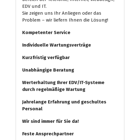
EDV und IT.
Sie zeigen uns Ihr Anliegen oder das
Problem – wir liefern Ihnen die Lösung!
Kompetenter Service
Individuelle
Wartungsverträge
Kurzfristig verfügbar
Unabhängige Beratung
Werterhaltung Ihrer EDV/IT-Systeme
durch regelmäßige Wartung
Jahrelange Erfahrung
und
geschultes
Personal
Wir sind immer für Sie da!
Feste Ansprechpartner