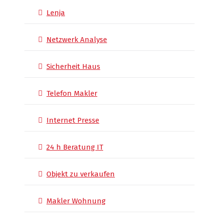
Lenja
Netzwerk Analyse
Sicherheit Haus
Telefon Makler
Internet Presse
24 h Beratung IT
Objekt zu verkaufen
Makler Wohnung