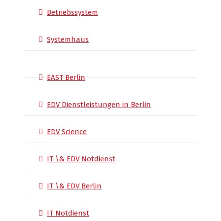
Betriebssystem
Systemhaus
EAST Berlin
EDV Dienstleistungen in Berlin
EDV Science
IT \& EDV Notdienst
IT \& EDV Berlin
IT Notdienst