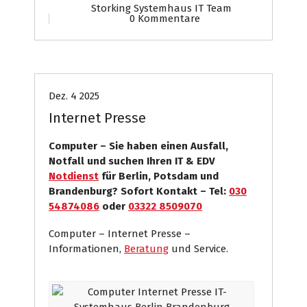
Storking Systemhaus IT Team
0 Kommentare
Computer
Internet Presse
Systemhaus
Dez. 4 2025
Internet Presse
Computer – Sie haben einen Ausfall,
Notfall und suchen Ihren IT & EDV
Notdienst
für Berlin, Potsdam und
Brandenburg? Sofort Kontakt – Tel:
030
54874086
oder
03322 8509070
Computer – Internet Presse –
Informationen,
Beratung
und Service.