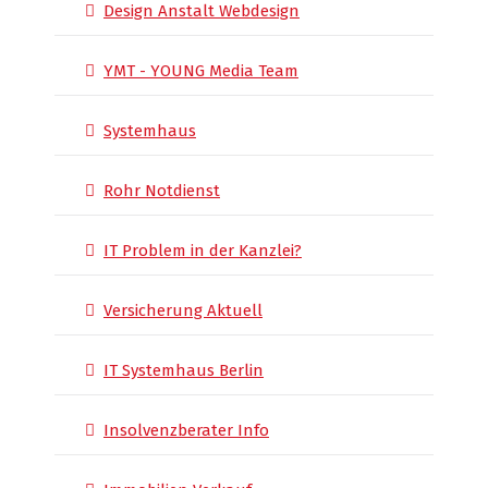
Design Anstalt Webdesign
YMT - YOUNG Media Team
Systemhaus
Rohr Notdienst
IT Problem in der Kanzlei?
Versicherung Aktuell
IT Systemhaus Berlin
Insolvenzberater Info