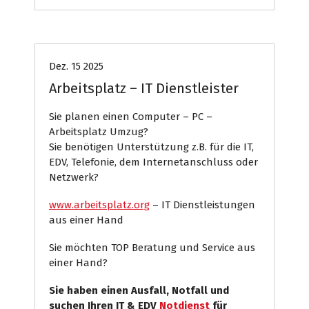
Systemhaus
Dez. 15 2025
Arbeitsplatz – IT Dienstleister
Sie planen einen Computer – PC –
Arbeitsplatz Umzug?
Sie benötigen Unterstützung z.B. für die IT,
EDV, Telefonie, dem Internetanschluss oder
Netzwerk?
www.arbeitsplatz.org
– IT Dienstleistungen
aus einer Hand
Sie möchten TOP Beratung und Service aus
einer Hand?
Sie haben einen Ausfall, Notfall und
suchen Ihren IT & EDV
Notdienst
für