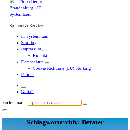
Support & Service
IT-Systemhaus
Storking
Impressum
Kontakt
Datenschutz
Cookie Richtlinie (EU) Storking
Partner
Notfall
Suchen nach:
Schlagwortarchiv: Berater