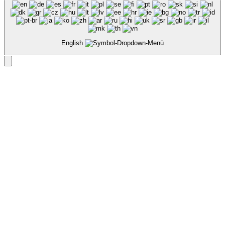
English