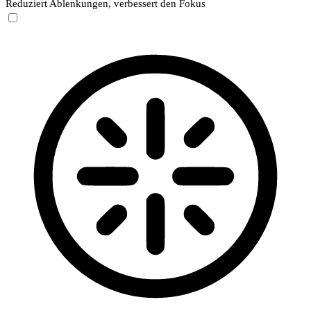
Reduziert Ablenkungen, verbessert den Fokus