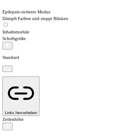
Epilepsie-sicherer Modus
Dämpft Farben und stoppt Blinken
Inhaltsmodule
Schriftgröße
Standard
Links hervorheben
Zeilenhöhe