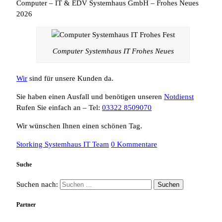
Computer – IT & EDV Systemhaus GmbH – Frohes Neues
2026
Computer Systemhaus IT Frohes Neues
Wir
sind für unsere Kunden da.
Sie haben einen Ausfall und benötigen unseren
Notdienst
Rufen Sie einfach an – Tel:
03322 8509070
Wir wünschen Ihnen einen schönen Tag.
Storking Systemhaus IT Team
0 Kommentare
Suche
Suchen nach:
Partner