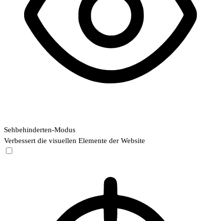
Sehbehinderten-Modus
Verbessert die visuellen Elemente der Website