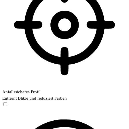
Anfallssicheres Profil
Entfernt Blitze und reduziert Farben