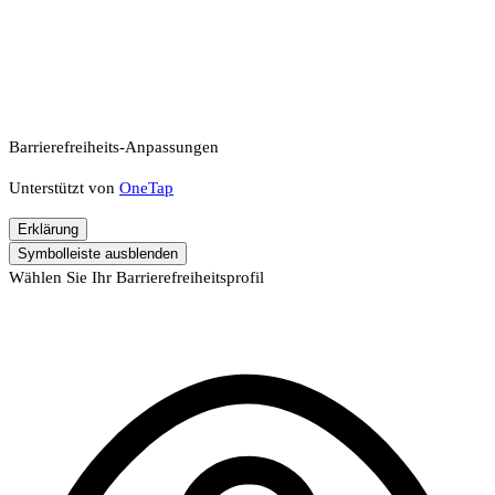
Barrierefreiheits-Anpassungen
Unterstützt von
OneTap
Erklärung
Symbolleiste ausblenden
Wählen Sie Ihr Barrierefreiheitsprofil