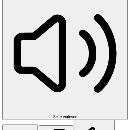
Seite vorlesen