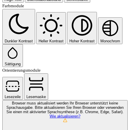
Farbmodule
Dunkler Kontrast
Heller Kontrast
Hoher Kontrast
Monochrom
Sättigung
Orientierungsmodule
Lesezeile
Lesemaske
Browser muss aktualisiert werden
Ihr Browser unterstützt keine
Sprachausgabe. Bitte aktualisieren Sie Ihren Browser oder verwenden
Sie einen mit aktivierter Sprachsynthese (z.B. Chrome, Edge, Safari).
Wie aktualisieren?