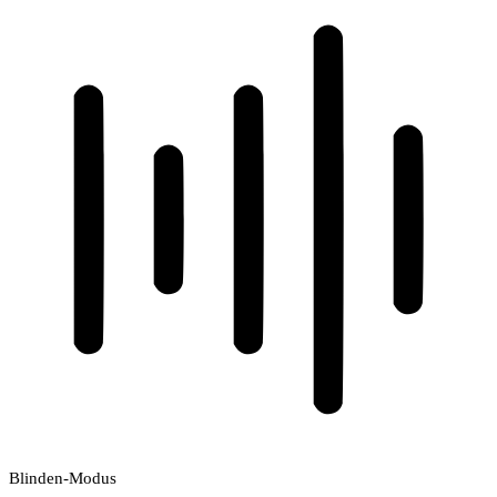
Blinden-Modus