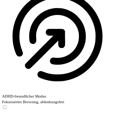
ADHD-freundlicher Modus
Fokussiertes Browsing, ablenkungsfrei