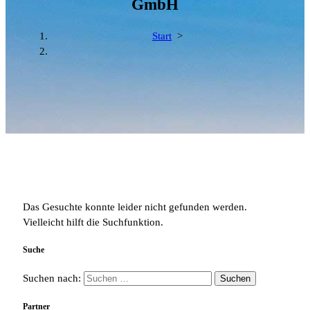
GmbH
Start
>
Das Gesuchte konnte leider nicht gefunden werden.
Vielleicht hilft die Suchfunktion.
Suche
Suchen nach:
Partner