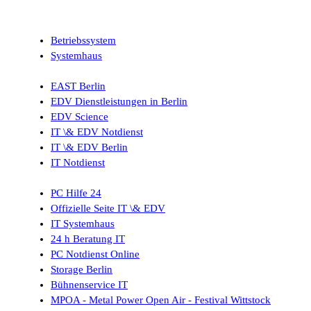
Betriebssystem
Systemhaus
EAST Berlin
EDV Dienstleistungen in Berlin
EDV Science
IT \& EDV Notdienst
IT \& EDV Berlin
IT Notdienst
PC Hilfe 24
Offizielle Seite IT \& EDV
IT Systemhaus
24 h Beratung IT
PC Notdienst Online
Storage Berlin
Bühnenservice IT
MPOA - Metal Power Open Air - Festival Wittstock