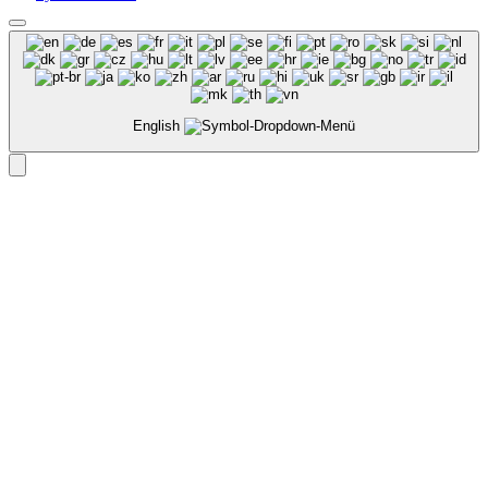
English