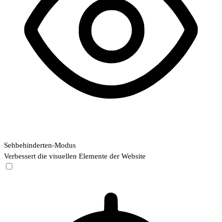
Sehbehinderten-Modus
Verbessert die visuellen Elemente der Website