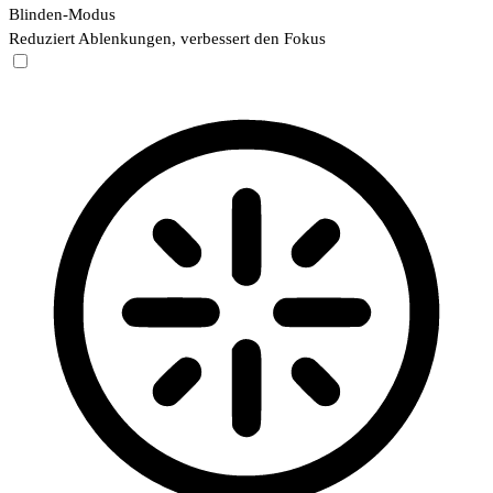
Blinden-Modus
Reduziert Ablenkungen, verbessert den Fokus