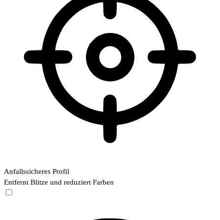
Anfallssicheres Profil
Entfernt Blitze und reduziert Farben