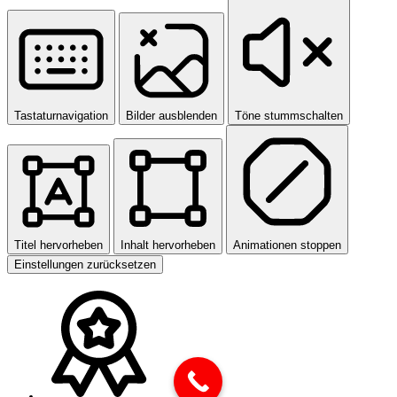
Tastaturnavigation
Bilder ausblenden
Töne stummschalten
Titel hervorheben
Inhalt hervorheben
Animationen stoppen
Einstellungen zurücksetzen