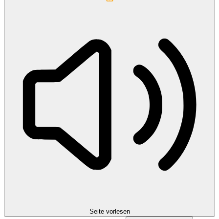
Seite vorlesen