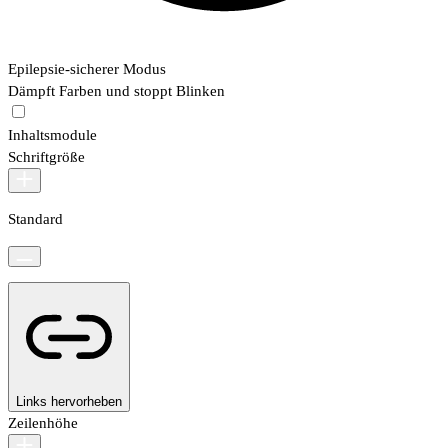
Epilepsie-sicherer Modus
Dämpft Farben und stoppt Blinken
Inhaltsmodule
Schriftgröße
Standard
Links hervorheben
Zeilenhöhe