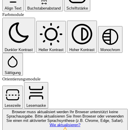
Align Text
Buchstabenabstand
Schriftstärke
Farbmodule
Dunkler Kontrast
Heller Kontrast
Hoher Kontrast
Monochrom
Sättigung
Orientierungsmodule
Lesezeile
Lesemaske
Browser muss aktualisiert werden
Ihr Browser unterstützt keine
Sprachausgabe. Bitte aktualisieren Sie Ihren Browser oder verwenden
Sie einen mit aktivierter Sprachsynthese (z.B. Chrome, Edge, Safari).
Wie aktualisieren?