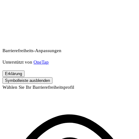
Barrierefreiheits-Anpassungen
Unterstützt von
OneTap
Erklärung
Symbolleiste ausblenden
Wählen Sie Ihr Barrierefreiheitsprofil