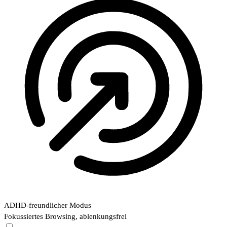
ADHD-freundlicher Modus
Fokussiertes Browsing, ablenkungsfrei