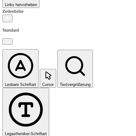
Links hervorheben
Zeilenhöhe
Standard
Lesbare Schriftart
Cursor
Textvergrößerung
Legastheniker-Schriftart