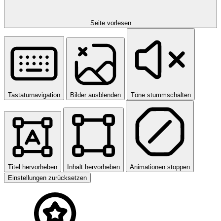
Seite vorlesen
Tastaturnavigation
Bilder ausblenden
Töne stummschalten
Titel hervorheben
Inhalt hervorheben
Animationen stoppen
Einstellungen zurücksetzen