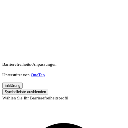
Barrierefreiheits-Anpassungen
Unterstützt von
OneTap
Erklärung
Symbolleiste ausblenden
Wählen Sie Ihr Barrierefreiheitsprofil