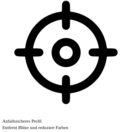
Anfallssicheres Profil
Entfernt Blitze und reduziert Farben