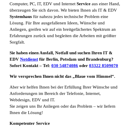
Computer, PC, IT, EDV und Internet
Service
aus einer Hand,
überzeugen Sie sich davon. Wir bieten Ihnen als IT & EDV
Systemhaus
für nahezu jedes technische Problem eine
Lösung. Für Ihre ausgefallenen Ideen, Wünsche und
Anliegen, greifen wir auf ein breitgefächertes Spektrum an
Erfahrungen zurück und begleiten die Arbeiten mit größter
Sorgfalt.
Sie haben einen Ausfall, Notfall und suchen Ihren IT &
EDV
Notdienst
für Berlin, Potsdam und Brandenburg?
Sofort Kontakt – Tel:
030 54874086
oder
03322 8509070
Wir versprechen Ihnen nicht das „Blaue vom Himmel“.
Aber wir helfen Ihnen bei der Erfüllung Ihrer Wünsche und
Anforderungen im Bereich der Telefonie, Internet,
Webdesign, EDV und IT.
Sie zeigen uns Ihr Anliegen oder das Problem – wir liefern
Ihnen die Lösung!
Kompetenter Service