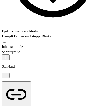
Epilepsie-sicherer Modus
Dämpft Farben und stoppt Blinken
Inhaltsmodule
Schriftgröße
Standard