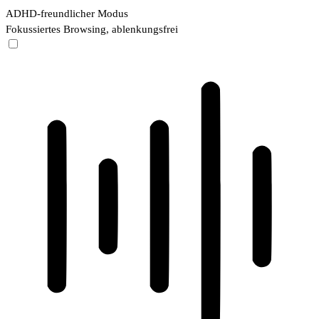
ADHD-freundlicher Modus
Fokussiertes Browsing, ablenkungsfrei