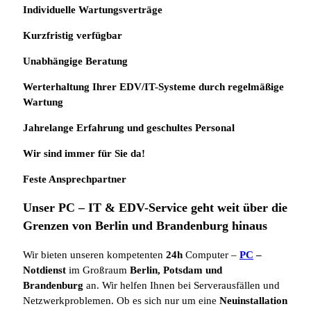
Individuelle
Wartungsverträge
Kurzfristig verfügbar
Unabhängige Beratung
Werterhaltung Ihrer EDV/IT-Systeme durch regelmäßige
Wartung
Jahrelange Erfahrung
und
geschultes Personal
Wir sind immer für Sie da!
Feste Ansprechpartner
Unser PC – IT & EDV-Service geht weit über die
Grenzen von Berlin und Brandenburg hinaus
Wir bieten unseren kompetenten
24h
Computer –
PC
–
Notdienst
im Großraum
Berlin, Potsdam und
Brandenburg
an. Wir helfen Ihnen bei Serverausfällen und
Netzwerkproblemen. Ob es sich nur um eine
Neuinstallation