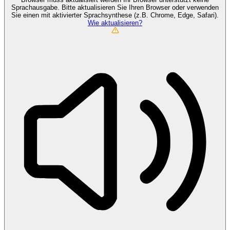
Sprachausgabe. Bitte aktualisieren Sie Ihren Browser oder verwenden
Sie einen mit aktivierter Sprachsynthese (z.B. Chrome, Edge, Safari).
Wie aktualisieren?