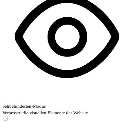
Sehbehinderten-Modus
Verbessert die visuellen Elemente der Website