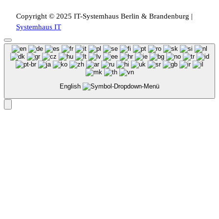
Copyright © 2025 IT-Systemhaus Berlin & Brandenburg |
Systemhaus IT
English