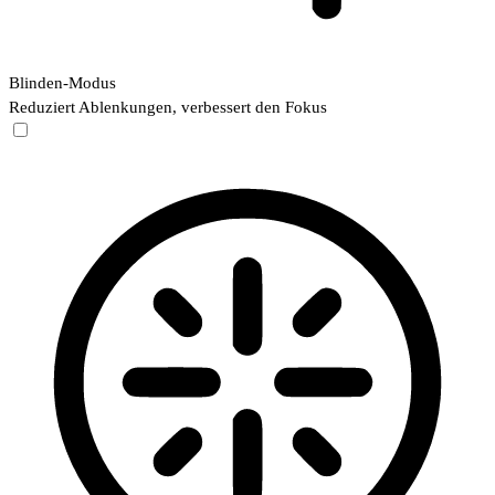
Blinden-Modus
Reduziert Ablenkungen, verbessert den Fokus