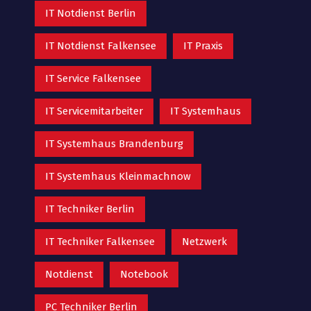
IT Notdienst Berlin
IT Notdienst Falkensee
IT Praxis
IT Service Falkensee
IT Servicemitarbeiter
IT Systemhaus
IT Systemhaus Brandenburg
IT Systemhaus Kleinmachnow
IT Techniker Berlin
IT Techniker Falkensee
Netzwerk
Notdienst
Notebook
PC Techniker Berlin