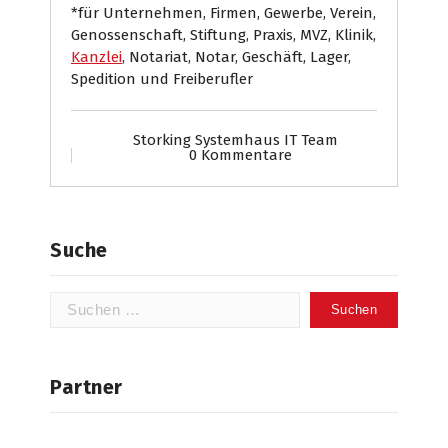
*für Unternehmen, Firmen, Gewerbe, Verein,
Genossenschaft, Stiftung, Praxis, MVZ, Klinik,
Kanzlei
, Notariat, Notar, Geschäft, Lager,
Spedition und Freiberufler
Storking Systemhaus IT Team
0 Kommentare
Suche
Suchen
nach:
Partner