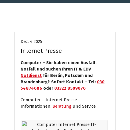
Computer
Internet Presse
Systemhaus
Dez. 4 2025
Internet Presse
Computer – Sie haben einen Ausfall,
Notfall und suchen Ihren IT & EDV
Notdienst
für Berlin, Potsdam und
Brandenburg? Sofort Kontakt – Tel:
030
54874086
oder
03322 8509070
Computer – Internet Presse –
Informationen,
Beratung
und Service.