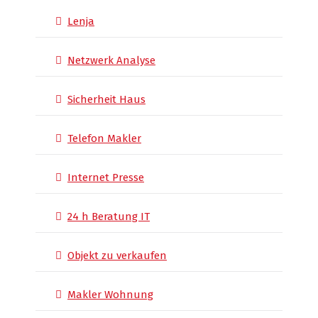
Lenja
Netzwerk Analyse
Sicherheit Haus
Telefon Makler
Internet Presse
24 h Beratung IT
Objekt zu verkaufen
Makler Wohnung