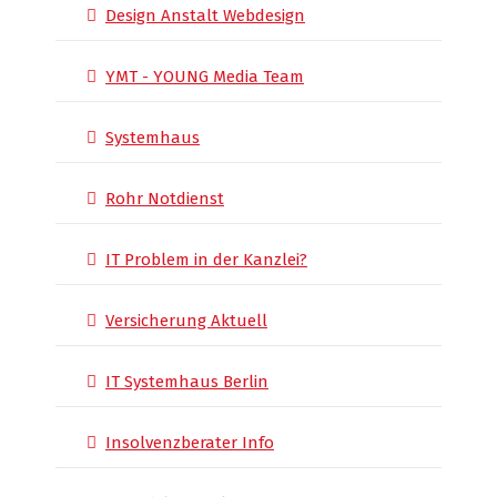
Design Anstalt Webdesign
YMT - YOUNG Media Team
Systemhaus
Rohr Notdienst
IT Problem in der Kanzlei?
Versicherung Aktuell
IT Systemhaus Berlin
Insolvenzberater Info