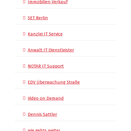
Immobilien Verkauf
SET Berlin
Kanzlei IT Service
Anwalt IT Dienstleister
NOTAR IT Support
EDV Überwachung Straße
Video on Demand
Dennis Sattler
wie gehts weiter