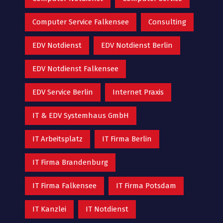
Computer Service Falkensee
Consulting
EDV Notdienst
EDV Notdienst Berlin
EDV Notdienst Falkensee
EDV Service Berlin
Internet Praxis
IT & EDV Systemhaus GmbH
IT Arbeitsplatz
IT Firma Berlin
IT Firma Brandenburg
IT Firma Falkensee
IT Firma Potsdam
IT Kanzlei
IT Notdienst