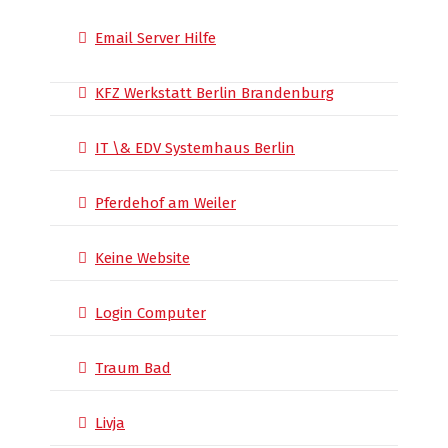
Email Server Hilfe
KFZ Werkstatt Berlin Brandenburg
IT \& EDV Systemhaus Berlin
Pferdehof am Weiler
Keine Website
Login Computer
Traum Bad
Livja