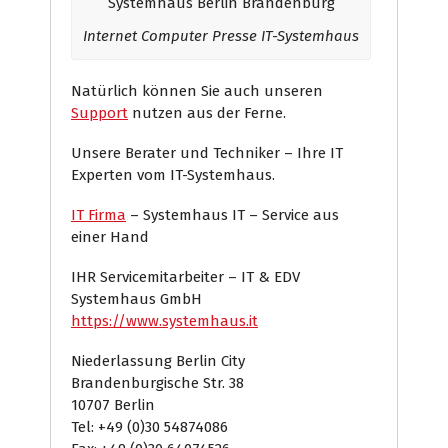
Internet Computer Presse IT-Systemhaus
Natürlich können Sie auch unseren
Support
nutzen aus der Ferne.
Unsere Berater und Techniker – Ihre IT
Experten vom IT-Systemhaus.
IT Firma
– Systemhaus IT – Service aus
einer Hand
IHR Servicemitarbeiter – IT & EDV
Systemhaus GmbH
https://www.systemhaus.it
Niederlassung Berlin City
Brandenburgische Str. 38
10707 Berlin
Tel: +49 (0)30 54874086