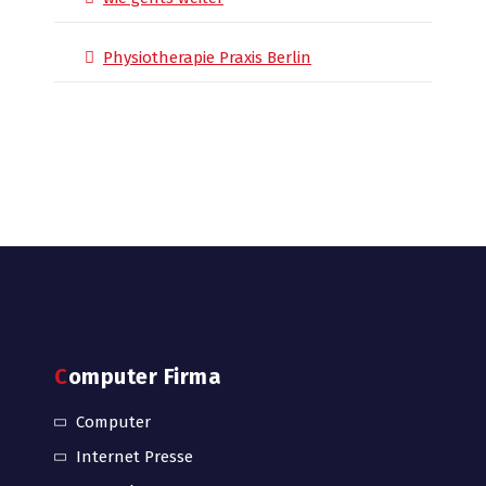
Physiotherapie Praxis Berlin
Computer Firma
Computer
Internet Presse