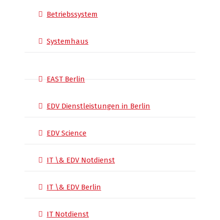
Betriebssystem
Systemhaus
EAST Berlin
EDV Dienstleistungen in Berlin
EDV Science
IT \& EDV Notdienst
IT \& EDV Berlin
IT Notdienst