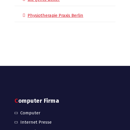
Physiotherapie Praxis Berlin
Computer Firma
Computer
Internet Presse