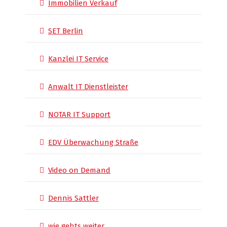
Immobilien Verkauf
SET Berlin
Kanzlei IT Service
Anwalt IT Dienstleister
NOTAR IT Support
EDV Überwachung Straße
Video on Demand
Dennis Sattler
wie gehts weiter