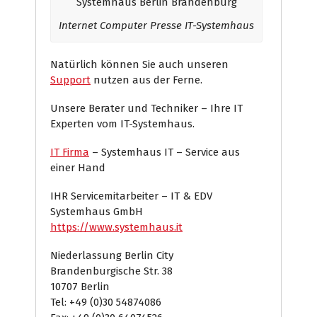
Internet Computer Presse IT-Systemhaus
Natürlich können Sie auch unseren
Support
nutzen aus der Ferne.
Unsere Berater und Techniker – Ihre IT
Experten vom IT-Systemhaus.
IT Firma
– Systemhaus IT – Service aus
einer Hand
IHR Servicemitarbeiter – IT & EDV
Systemhaus GmbH
https://www.systemhaus.it
Niederlassung Berlin City
Brandenburgische Str. 38
10707 Berlin
Tel: +49 (0)30 54874086