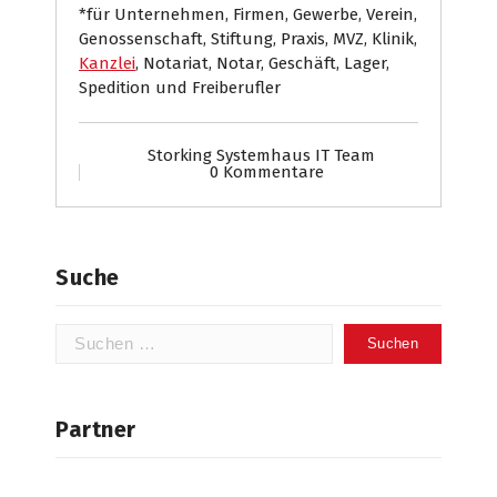
*für Unternehmen, Firmen, Gewerbe, Verein,
Genossenschaft, Stiftung, Praxis, MVZ, Klinik,
Kanzlei
, Notariat, Notar, Geschäft, Lager,
Spedition und Freiberufler
Storking Systemhaus IT Team
0 Kommentare
Suche
Suchen
nach:
Partner