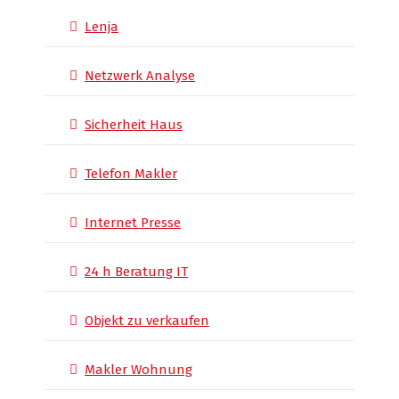
Lenja
Netzwerk Analyse
Sicherheit Haus
Telefon Makler
Internet Presse
24 h Beratung IT
Objekt zu verkaufen
Makler Wohnung