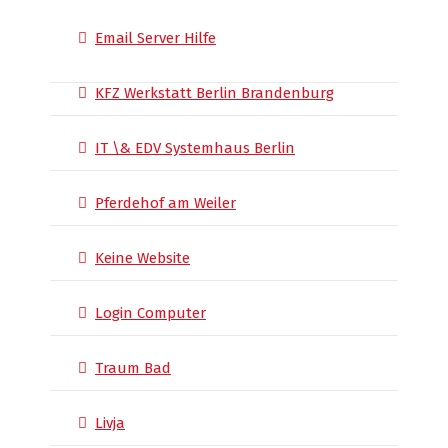
Email Server Hilfe
KFZ Werkstatt Berlin Brandenburg
IT \& EDV Systemhaus Berlin
Pferdehof am Weiler
Keine Website
Login Computer
Traum Bad
Livja