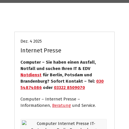
Computer
Internet Presse
Systemhaus
Dez. 4 2025
Internet Presse
Computer – Sie haben einen Ausfall,
Notfall und suchen Ihren IT & EDV
Notdienst
für Berlin, Potsdam und
Brandenburg? Sofort Kontakt – Tel:
030
54874086
oder
03322 8509070
Computer – Internet Presse –
Informationen,
Beratung
und Service.