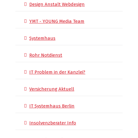
Design Anstalt Webdesign
YMT - YOUNG Media Team
Systemhaus
Rohr Notdienst
IT Problem in der Kanzlei?
Versicherung Aktuell
IT Systemhaus Berlin
Insolvenzberater Info