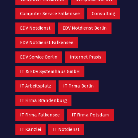
Computer Service Falkensee
Consulting
EDV Notdienst
EDV Notdienst Berlin
EDV Notdienst Falkensee
EDV Service Berlin
Internet Praxis
IT & EDV Systemhaus GmbH
IT Arbeitsplatz
IT Firma Berlin
IT Firma Brandenburg
IT Firma Falkensee
IT Firma Potsdam
IT Kanzlei
IT Notdienst