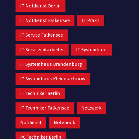
IT Notdienst Berlin
IT Notdienst Falkensee
IT Praxis
IT Service Falkensee
IT Servicemitarbeiter
IT Systemhaus
IT Systemhaus Brandenburg
IT Systemhaus Kleinmachnow
IT Techniker Berlin
IT Techniker Falkensee
Netzwerk
Notdienst
Notebook
PC Techniker Berlin