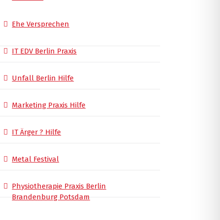
Ehe Versprechen
IT EDV Berlin Praxis
Unfall Berlin Hilfe
Marketing Praxis Hilfe
IT Ärger ? Hilfe
Metal Festival
Physiotherapie Praxis Berlin
Brandenburg Potsdam