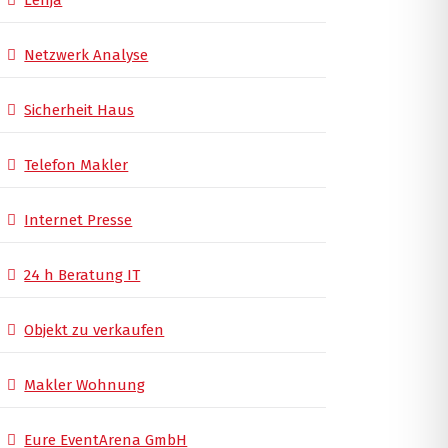
Lenja
Netzwerk Analyse
Sicherheit Haus
Telefon Makler
Internet Presse
24 h Beratung IT
Objekt zu verkaufen
Makler Wohnung
Eure EventArena GmbH