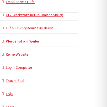
Email Server Hilfe
KFZ Werkstatt Berlin Brandenburg
IT \& EDV Systemhaus Berlin
Pferdehof am Weiler
Keine Website
Login Computer
Traum Bad
Livja