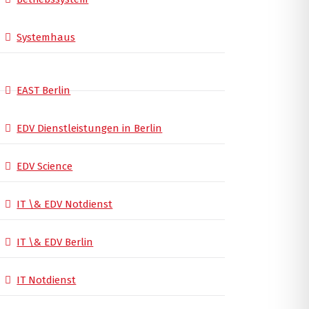
Systemhaus
EAST Berlin
EDV Dienstleistungen in Berlin
EDV Science
IT \& EDV Notdienst
IT \& EDV Berlin
IT Notdienst