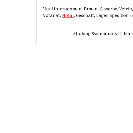
*für Unternehmen, Firmen, Gewerbe, Verein,
Notariat,
Notar
, Geschäft, Lager, Spedition 
Storking Systemhaus IT Tea