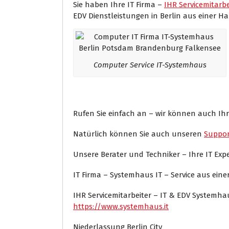
Sie haben Ihre IT Firma –
IHR Servicemitarbe
EDV Dienstleistungen in Berlin aus einer Ha
Computer Service IT-Systemhaus
Rufen Sie einfach an – wir können auch Ihr
Natürlich können Sie auch unseren
Suppor
Unsere Berater und Techniker – Ihre IT Ex
IT Firma – Systemhaus IT – Service aus ein
IHR Servicemitarbeiter – IT & EDV Systemh
https://www.systemhaus.it
Niederlassung Berlin City