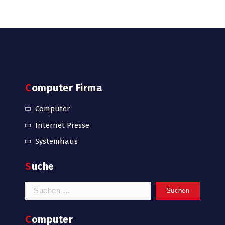
Computer Firma
Computer
Internet Presse
Systemhaus
Suche
Suchen
nach:
Computer