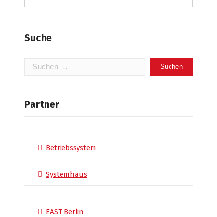
Suche
Suchen
nach:
Partner
Betriebssystem
Systemhaus
EAST Berlin