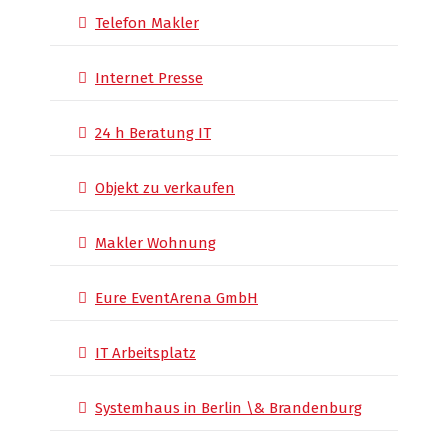
Telefon Makler
Internet Presse
24 h Beratung IT
Objekt zu verkaufen
Makler Wohnung
Eure EventArena GmbH
IT Arbeitsplatz
Systemhaus in Berlin \& Brandenburg