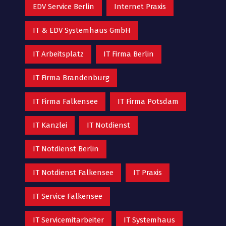
EDV Service Berlin
Internet Praxis
IT & EDV Systemhaus GmbH
IT Arbeitsplatz
IT Firma Berlin
IT Firma Brandenburg
IT Firma Falkensee
IT Firma Potsdam
IT Kanzlei
IT Notdienst
IT Notdienst Berlin
IT Notdienst Falkensee
IT Praxis
IT Service Falkensee
IT Servicemitarbeiter
IT Systemhaus