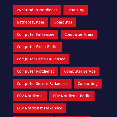
24 Stunden Notdienst
Beratung
Betriebssystem
Computer
Computer Falkensee
Computer Firma
Computer Firma Berlin
Computer Firma Falkensee
Computer Notdienst
Computer Service
Computer Service Falkensee
Consulting
EDV Notdienst
EDV Notdienst Berlin
EDV Notdienst Falkensee