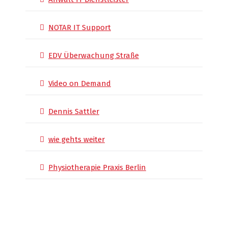
NOTAR IT Support
EDV Überwachung Straße
Video on Demand
Dennis Sattler
wie gehts weiter
Physiotherapie Praxis Berlin