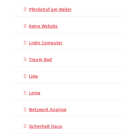
Pferdehof am Weiler
Keine Website
Login Computer
Traum Bad
Livja
Lenja
Netzwerk Analyse
Sicherheit Haus