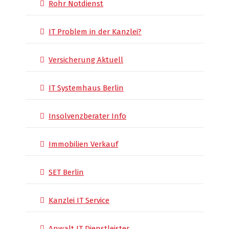
Rohr Notdienst
IT Problem in der Kanzlei?
Versicherung Aktuell
IT Systemhaus Berlin
Insolvenzberater Info
Immobilien Verkauf
SET Berlin
Kanzlei IT Service
Anwalt IT Dienstleister