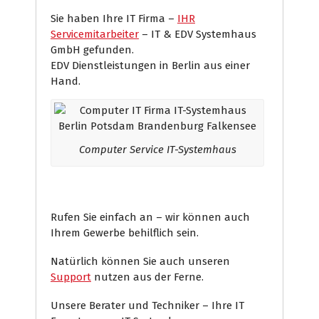
Sie haben Ihre IT Firma –
IHR
Servicemitarbeiter
– IT & EDV Systemhaus
GmbH gefunden.
EDV Dienstleistungen in Berlin aus einer
Hand.
Computer Service IT-Systemhaus
Rufen Sie einfach an – wir können auch
Ihrem Gewerbe behilflich sein.
Natürlich können Sie auch unseren
Support
nutzen aus der Ferne.
Unsere Berater und Techniker – Ihre IT