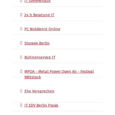
IT Systemhaus
24 h Beratung IT
PC Notdienst Online
Storage Berlin
Bühnenservice IT
MPOA - Metal Power Open Air - Festival
Wittstock
Ehe Versprechen
IT EDV Berlin Praxis