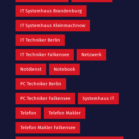
IT Systemhaus Brandenburg
IT Systemhaus Kleinmachnow
IT Techniker Berlin
IT Techniker Falkensee
Netzwerk
Notdienst
Notebook
PC Techniker Berlin
PC Techniker Falkensee
Systemhaus IT
Telefon
Telefon Makler
Telefon Makler Falkensee