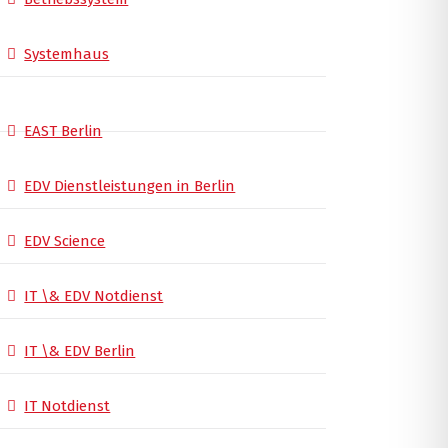
Systemhaus
EAST Berlin
EDV Dienstleistungen in Berlin
EDV Science
IT \& EDV Notdienst
IT \& EDV Berlin
IT Notdienst