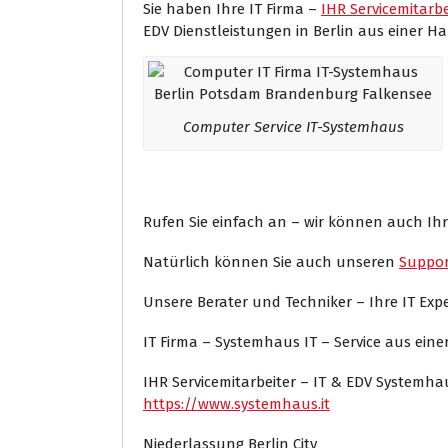
Sie haben Ihre IT Firma –
IHR Servicemitarbe
EDV Dienstleistungen in Berlin aus einer Ha
Computer Service IT-Systemhaus
Rufen Sie einfach an – wir können auch Ihr
Natürlich können Sie auch unseren
Suppor
Unsere Berater und Techniker – Ihre IT Ex
IT Firma – Systemhaus IT – Service aus ein
IHR Servicemitarbeiter – IT & EDV Systemh
https://www.systemhaus.it
Niederlassung Berlin City