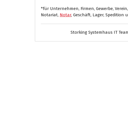
*für Unternehmen, Firmen, Gewerbe, Verein,
Notariat,
Notar
, Geschäft, Lager, Spedition 
Storking Systemhaus IT Tea