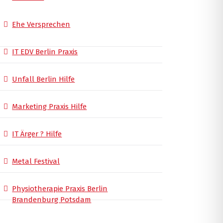
Ehe Versprechen
IT EDV Berlin Praxis
Unfall Berlin Hilfe
Marketing Praxis Hilfe
IT Ärger ? Hilfe
Metal Festival
Physiotherapie Praxis Berlin
Brandenburg Potsdam