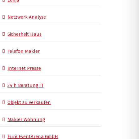
Lenja
Netzwerk Analyse
Sicherheit Haus
Telefon Makler
Internet Presse
24 h Beratung IT
Objekt zu verkaufen
Makler Wohnung
Eure EventArena GmbH