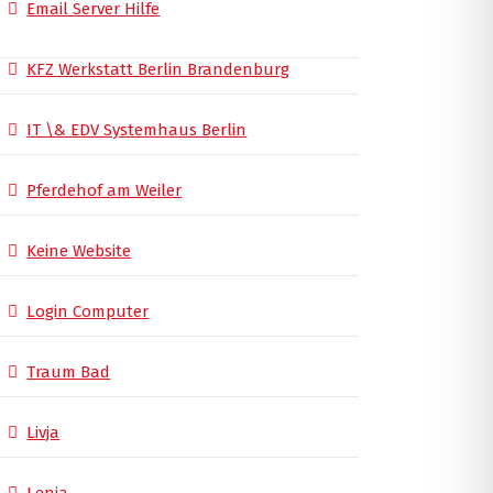
Email Server Hilfe
KFZ Werkstatt Berlin Brandenburg
IT \& EDV Systemhaus Berlin
Pferdehof am Weiler
Keine Website
Login Computer
Traum Bad
Livja