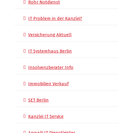
Rohr Notdienst
IT Problem in der Kanzlei?
Versicherung Aktuell
IT Systemhaus Berlin
Insolvenzberater Info
Immobilien Verkauf
SET Berlin
Kanzlei IT Service
Anwalt IT Dienstleister