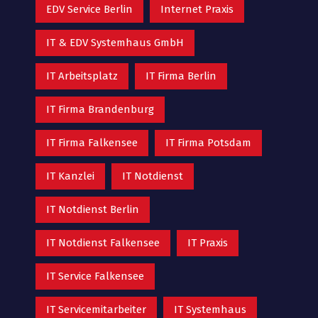
EDV Service Berlin
Internet Praxis
IT & EDV Systemhaus GmbH
IT Arbeitsplatz
IT Firma Berlin
IT Firma Brandenburg
IT Firma Falkensee
IT Firma Potsdam
IT Kanzlei
IT Notdienst
IT Notdienst Berlin
IT Notdienst Falkensee
IT Praxis
IT Service Falkensee
IT Servicemitarbeiter
IT Systemhaus