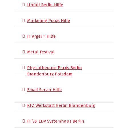
Unfall Berlin Hilfe
Marketing Praxis Hilfe
IT Ärger ? Hilfe
Metal Festival
Physiotherapie Praxis Berlin
Brandenburg Potsdam
Email Server Hilfe
KFZ Werkstatt Berlin Brandenburg
IT \& EDV Systemhaus Berlin