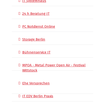
IT Systemhaus
24 h Beratung IT
PC Notdienst Online
Storage Berlin
Bühnenservice IT
MPOA - Metal Power Open Air - Festival
Wittstock
Ehe Versprechen
IT EDV Berlin Praxis