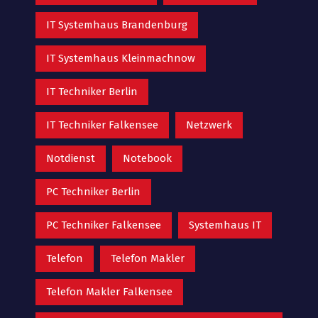
IT Systemhaus Brandenburg
IT Systemhaus Kleinmachnow
IT Techniker Berlin
IT Techniker Falkensee
Netzwerk
Notdienst
Notebook
PC Techniker Berlin
PC Techniker Falkensee
Systemhaus IT
Telefon
Telefon Makler
Telefon Makler Falkensee