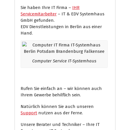
Sie haben Ihre IT Firma –
IHR
Servicemitarbeiter
– IT & EDV Systemhaus
GmbH gefunden.
EDV Dienstleistungen in Berlin aus einer
Hand.
Computer Service IT-Systemhaus
Rufen Sie einfach an – wir können auch
Ihrem Gewerbe behilflich sein.
Natürlich können Sie auch unseren
Support
nutzen aus der Ferne.
Unsere Berater und Techniker – Ihre IT