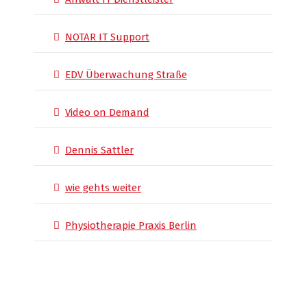
NOTAR IT Support
EDV Überwachung Straße
Video on Demand
Dennis Sattler
wie gehts weiter
Physiotherapie Praxis Berlin