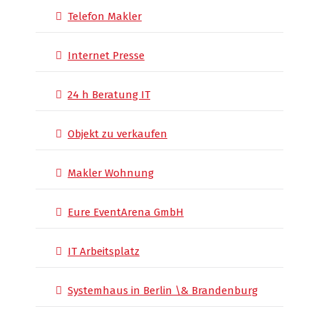
Telefon Makler
Internet Presse
24 h Beratung IT
Objekt zu verkaufen
Makler Wohnung
Eure EventArena GmbH
IT Arbeitsplatz
Systemhaus in Berlin \& Brandenburg