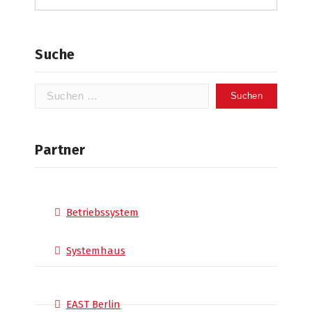
Suche
Suchen
nach:
Partner
Betriebssystem
Systemhaus
EAST Berlin