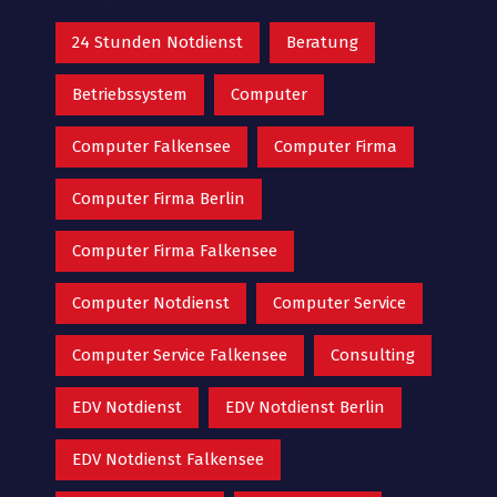
24 Stunden Notdienst
Beratung
Betriebssystem
Computer
Computer Falkensee
Computer Firma
Computer Firma Berlin
Computer Firma Falkensee
Computer Notdienst
Computer Service
Computer Service Falkensee
Consulting
EDV Notdienst
EDV Notdienst Berlin
EDV Notdienst Falkensee