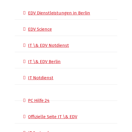
EDV Dienstleistungen in Berlin
EDV Science
IT \& EDV Notdienst
IT \& EDV Berlin
IT Notdienst
PC Hilfe 24
Offizielle Seite IT \& EDV