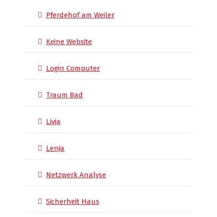
Pferdehof am Weiler
Keine Website
Login Computer
Traum Bad
Livja
Lenja
Netzwerk Analyse
Sicherheit Haus