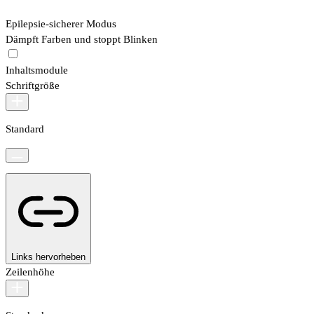
Epilepsie-sicherer Modus
Dämpft Farben und stoppt Blinken
Inhaltsmodule
Schriftgröße
Standard
Links hervorheben
Zeilenhöhe