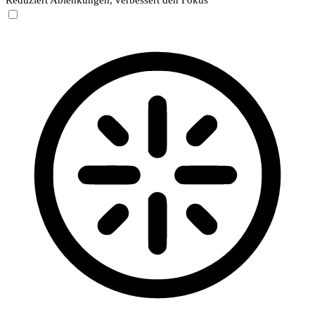
Reduziert Ablenkungen, verbessert den Fokus