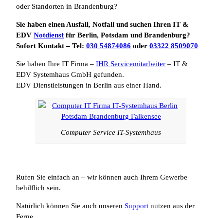
oder Standorten in Brandenburg?
Sie haben einen Ausfall, Notfall und suchen Ihren IT &
EDV
Notdienst
für Berlin, Potsdam und Brandenburg?
Sofort Kontakt – Tel:
030 54874086
oder
03322 8509070
Sie haben Ihre IT Firma –
IHR Servicemitarbeiter
– IT &
EDV Systemhaus GmbH gefunden.
EDV Dienstleistungen in Berlin aus einer Hand.
Computer Service IT-Systemhaus
Rufen Sie einfach an – wir können auch Ihrem Gewerbe
behilflich sein.
Natürlich können Sie auch unseren
Support
nutzen aus der
Ferne.