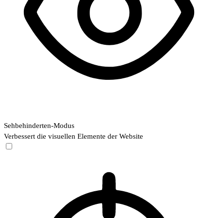
Sehbehinderten-Modus
Verbessert die visuellen Elemente der Website