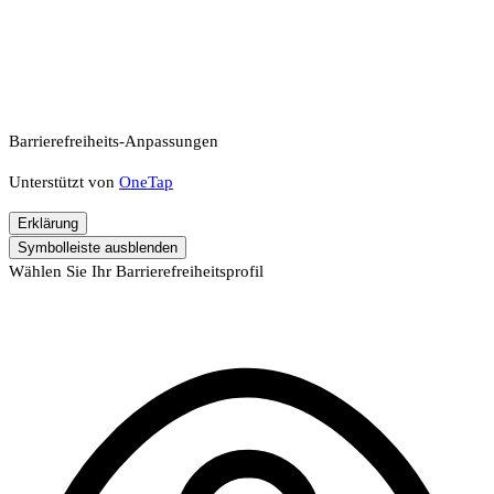
Barrierefreiheits-Anpassungen
Unterstützt von
OneTap
Erklärung
Symbolleiste ausblenden
Wählen Sie Ihr Barrierefreiheitsprofil