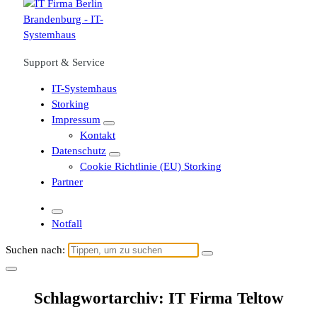
Support & Service
IT-Systemhaus
Storking
Impressum
Kontakt
Datenschutz
Cookie Richtlinie (EU) Storking
Partner
Notfall
Suchen nach:
Schlagwortarchiv: IT Firma Teltow