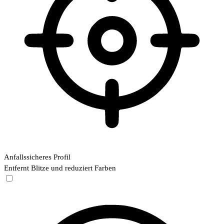
Anfallssicheres Profil
Entfernt Blitze und reduziert Farben