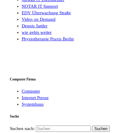
NOTAR IT Support
EDV Überwachung Straße
Video on Demand
Dennis Sattler
wie gehts weiter
Physiotherapie Praxis Berlin
Computer Firma
Computer
Internet Presse
Systemhaus
Suche
Suchen nach: