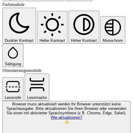
Farbmodule
Dunkler Kontrast
Heller Kontrast
Hoher Kontrast
Monochrom
Sättigung
Orientierungsmodule
Lesezeile
Lesemaske
Browser muss aktualisiert werden
Ihr Browser unterstützt keine
Sprachausgabe. Bitte aktualisieren Sie Ihren Browser oder verwenden
Sie einen mit aktivierter Sprachsynthese (z.B. Chrome, Edge, Safari).
Wie aktualisieren?