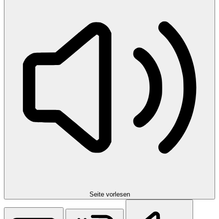
Seite vorlesen