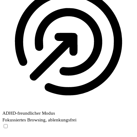
ADHD-freundlicher Modus
Fokussiertes Browsing, ablenkungsfrei