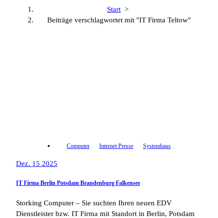
Start
>
Beiträge verschlagwortet mit "IT Firma Teltow"
Computer
Internet Presse
Systemhaus
Dez. 15 2025
IT Firma Berlin Potsdam Brandenburg Falkensee
Storking Computer – Sie suchten Ihren neuen EDV
Dienstleister bzw. IT Firma mit Standort in Berlin, Potsdam