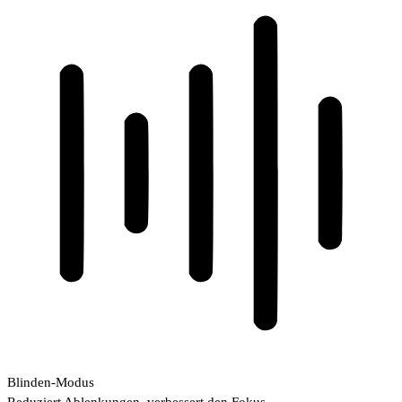
Blinden-Modus