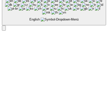
English