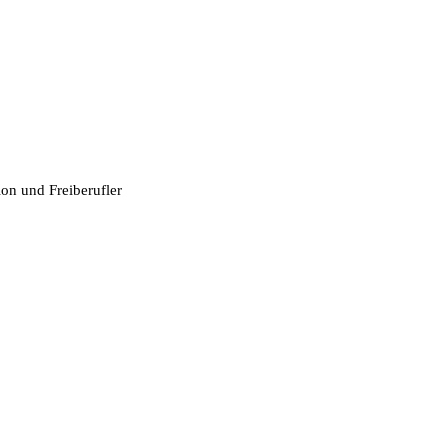
ion und Freiberufler