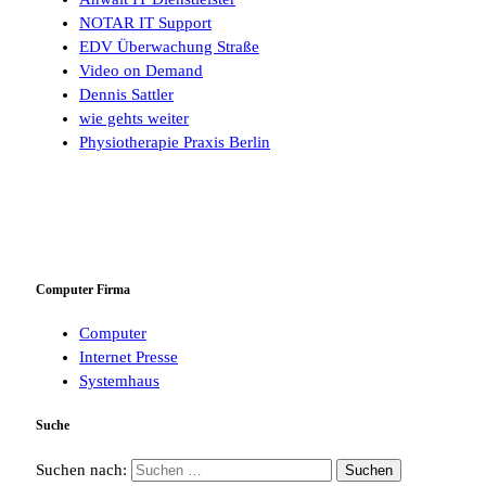
NOTAR IT Support
EDV Überwachung Straße
Video on Demand
Dennis Sattler
wie gehts weiter
Physiotherapie Praxis Berlin
Computer Firma
Computer
Internet Presse
Systemhaus
Suche
Suchen nach: