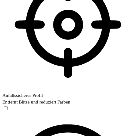
Anfallssicheres Profil
Entfernt Blitze und reduziert Farben