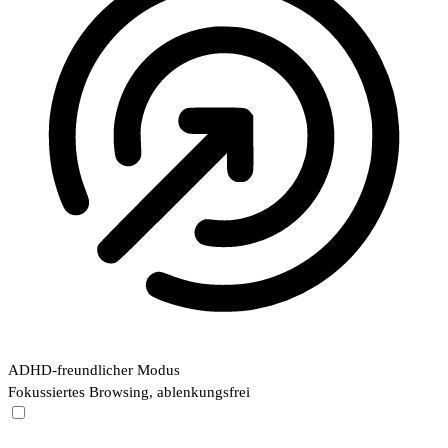
ADHD-freundlicher Modus
Fokussiertes Browsing, ablenkungsfrei