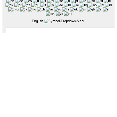
English