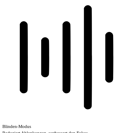
Blinden-Modus