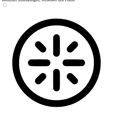
Reduziert Ablenkungen, verbessert den Fokus