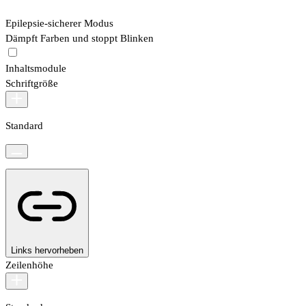
Epilepsie-sicherer Modus
Dämpft Farben und stoppt Blinken
Inhaltsmodule
Schriftgröße
Standard
Links hervorheben
Zeilenhöhe