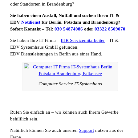
oder Standorten in Brandenburg?
Sie haben einen Ausfall, Notfall und suchen Ihren IT &
EDV
Notdienst
für Berlin, Potsdam und Brandenburg?
Sofort Kontakt – Tel:
030 54874086
oder
03322 8509070
Sie haben Ihre IT Firma –
IHR Servicemitarbeiter
– IT &
EDV Systemhaus GmbH gefunden.
EDV Dienstleistungen in Berlin aus einer Hand.
Computer Service IT-Systemhaus
Rufen Sie einfach an – wir können auch Ihrem Gewerbe
behilflich sein.
Natürlich können Sie auch unseren
Support
nutzen aus der
Ferne.