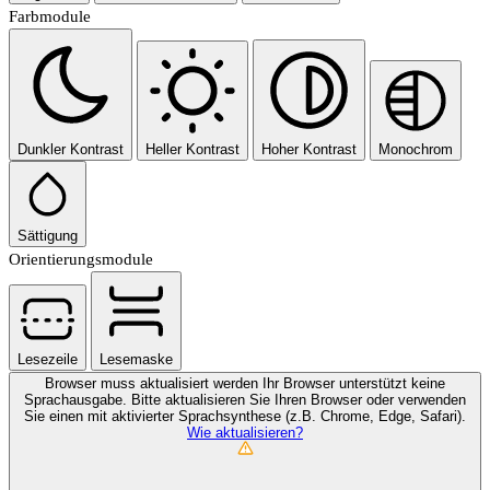
Farbmodule
Dunkler Kontrast
Heller Kontrast
Hoher Kontrast
Monochrom
Sättigung
Orientierungsmodule
Lesezeile
Lesemaske
Browser muss aktualisiert werden
Ihr Browser unterstützt keine
Sprachausgabe. Bitte aktualisieren Sie Ihren Browser oder verwenden
Sie einen mit aktivierter Sprachsynthese (z.B. Chrome, Edge, Safari).
Wie aktualisieren?