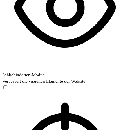
Sehbehinderten-Modus
Verbessert die visuellen Elemente der Website