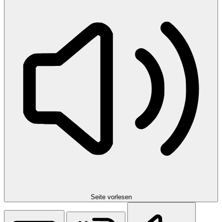
Seite vorlesen