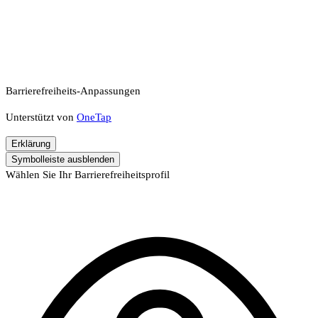
Barrierefreiheits-Anpassungen
Unterstützt von
OneTap
Erklärung
Symbolleiste ausblenden
Wählen Sie Ihr Barrierefreiheitsprofil