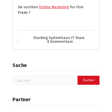
Sie suchten
Online Marketing
für Ihre
Praxis ?
Storking Systemhaus IT Team
0 Kommentare
Suche
Suchen
nach:
Partner