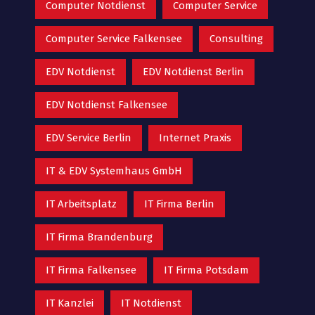
Computer Notdienst
Computer Service
Computer Service Falkensee
Consulting
EDV Notdienst
EDV Notdienst Berlin
EDV Notdienst Falkensee
EDV Service Berlin
Internet Praxis
IT & EDV Systemhaus GmbH
IT Arbeitsplatz
IT Firma Berlin
IT Firma Brandenburg
IT Firma Falkensee
IT Firma Potsdam
IT Kanzlei
IT Notdienst