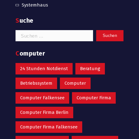
Systemhaus
Suche
Suchen
nach:
Computer
24 Stunden Notdienst
Beratung
Betriebssystem
Computer
Computer Falkensee
Computer Firma
Computer Firma Berlin
Computer Firma Falkensee