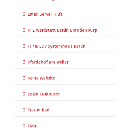
Email Server Hilfe
KFZ Werkstatt Berlin Brandenburg
IT \& EDV Systemhaus Berlin
Pferdehof am Weiler
Keine Website
Login Computer
Traum Bad
Livja