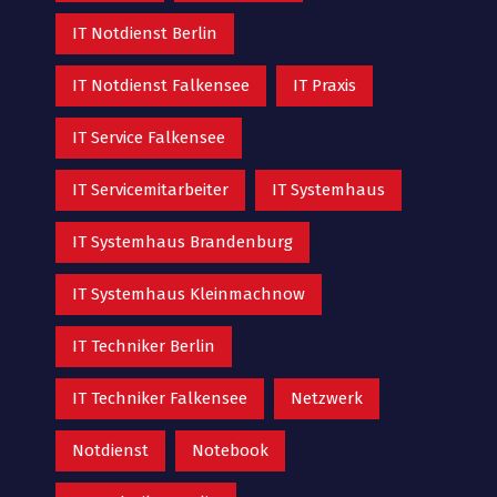
IT Notdienst Berlin
IT Notdienst Falkensee
IT Praxis
IT Service Falkensee
IT Servicemitarbeiter
IT Systemhaus
IT Systemhaus Brandenburg
IT Systemhaus Kleinmachnow
IT Techniker Berlin
IT Techniker Falkensee
Netzwerk
Notdienst
Notebook