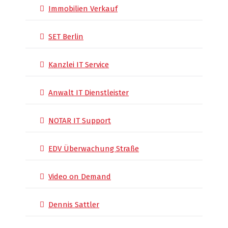
Immobilien Verkauf
SET Berlin
Kanzlei IT Service
Anwalt IT Dienstleister
NOTAR IT Support
EDV Überwachung Straße
Video on Demand
Dennis Sattler