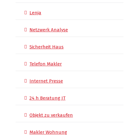
Lenja
Netzwerk Analyse
Sicherheit Haus
Telefon Makler
Internet Presse
24 h Beratung IT
Objekt zu verkaufen
Makler Wohnung