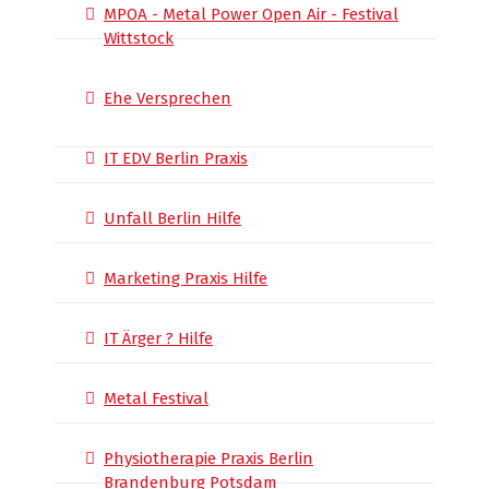
MPOA - Metal Power Open Air - Festival
Wittstock
Ehe Versprechen
IT EDV Berlin Praxis
Unfall Berlin Hilfe
Marketing Praxis Hilfe
IT Ärger ? Hilfe
Metal Festival
Physiotherapie Praxis Berlin
Brandenburg Potsdam