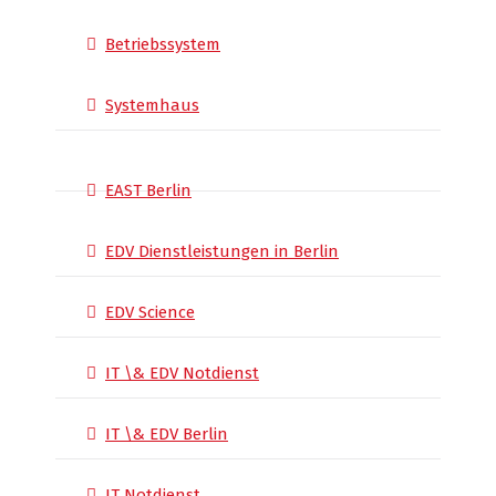
Betriebssystem
Systemhaus
EAST Berlin
EDV Dienstleistungen in Berlin
EDV Science
IT \& EDV Notdienst
IT \& EDV Berlin
IT Notdienst