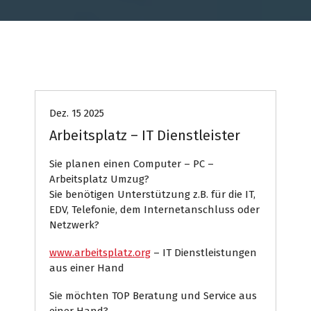
Computer
Internet Presse
Systemhaus
Dez. 15 2025
Arbeitsplatz – IT Dienstleister
Sie planen einen Computer – PC –
Arbeitsplatz Umzug?
Sie benötigen Unterstützung z.B. für die IT,
EDV, Telefonie, dem Internetanschluss oder
Netzwerk?
www.arbeitsplatz.org
– IT Dienstleistungen
aus einer Hand
Sie möchten TOP Beratung und Service aus