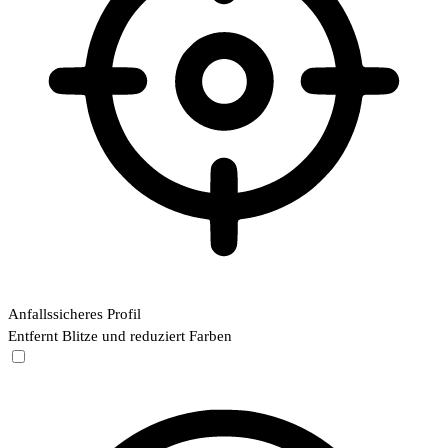
Anfallssicheres Profil
Entfernt Blitze und reduziert Farben