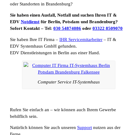
oder Standorten in Brandenburg?
Sie haben einen Ausfall, Notfall und suchen Ihren IT &
EDV
Notdienst
für Berlin, Potsdam und Brandenburg?
Sofort Kontakt – Tel:
030 54874086
oder
03322 8509070
Sie haben Ihre IT Firma –
IHR Servicemitarbeiter
– IT &
EDV Systemhaus GmbH gefunden.
EDV Dienstleistungen in Berlin aus einer Hand.
Computer Service IT-Systemhaus
Rufen Sie einfach an – wir können auch Ihrem Gewerbe
behilflich sein.
Natürlich können Sie auch unseren
Support
nutzen aus der
Ferne.