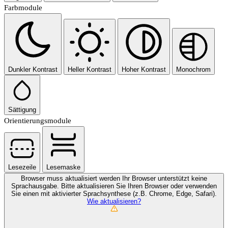
Farbmodule
Dunkler Kontrast
Heller Kontrast
Hoher Kontrast
Monochrom
Sättigung
Orientierungsmodule
Lesezeile
Lesemaske
Browser muss aktualisiert werden
Ihr Browser unterstützt keine
Sprachausgabe. Bitte aktualisieren Sie Ihren Browser oder verwenden
Sie einen mit aktivierter Sprachsynthese (z.B. Chrome, Edge, Safari).
Wie aktualisieren?