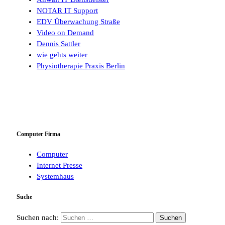
NOTAR IT Support
EDV Überwachung Straße
Video on Demand
Dennis Sattler
wie gehts weiter
Physiotherapie Praxis Berlin
Computer Firma
Computer
Internet Presse
Systemhaus
Suche
Suchen nach: