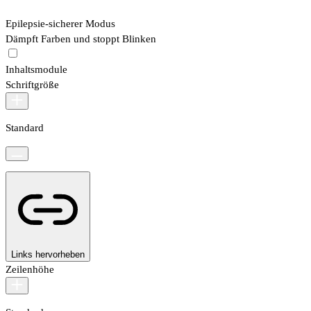
Epilepsie-sicherer Modus
Dämpft Farben und stoppt Blinken
Inhaltsmodule
Schriftgröße
Standard
Links hervorheben
Zeilenhöhe