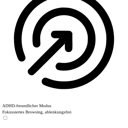
ADHD-freundlicher Modus
Fokussiertes Browsing, ablenkungsfrei