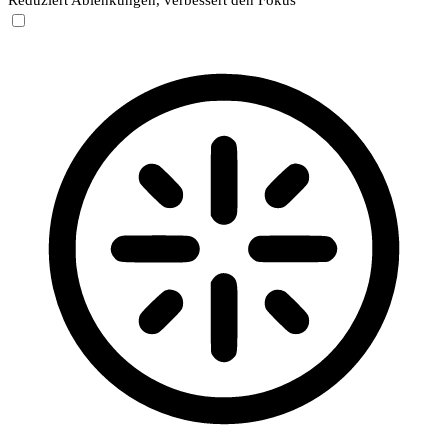
Reduziert Ablenkungen, verbessert den Fokus