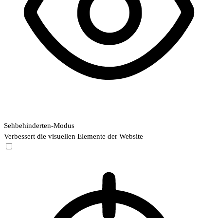
Sehbehinderten-Modus
Verbessert die visuellen Elemente der Website