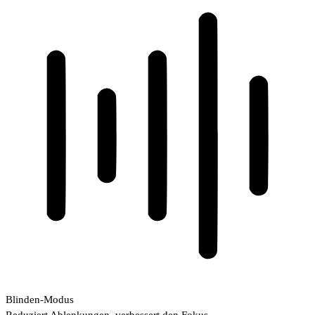
Blinden-Modus