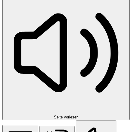
Seite vorlesen