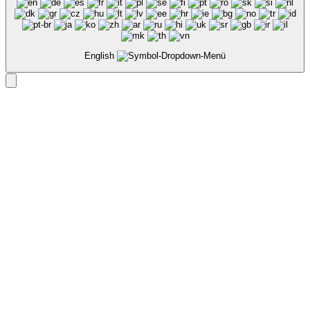
English