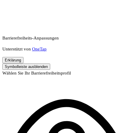
Barrierefreiheits-Anpassungen
Unterstützt von
OneTap
Erklärung
Symbolleiste ausblenden
Wählen Sie Ihr Barrierefreiheitsprofil