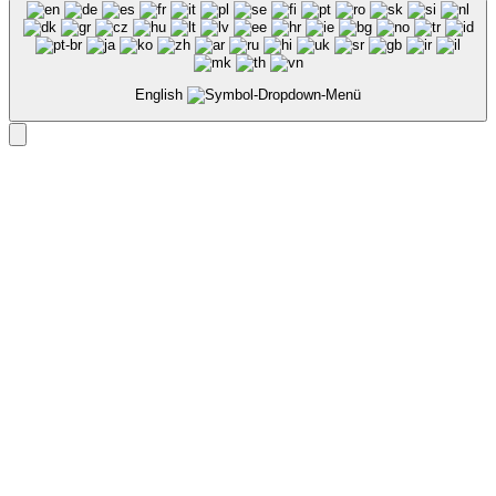
English