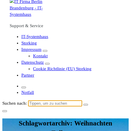
Support & Service
IT-Systemhaus
Storking
Impressum
Kontakt
Datenschutz
Cookie Richtlinie (EU) Storking
Partner
Notfall
Suchen nach:
Schlagwortarchiv: Weihnachten