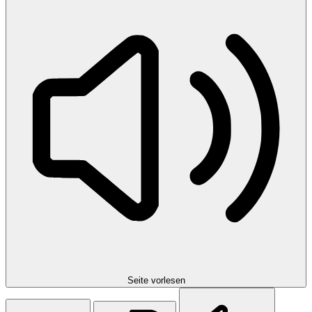
Seite vorlesen