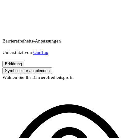
Barrierefreiheits-Anpassungen
Unterstützt von
OneTap
Erklärung
Symbolleiste ausblenden
Wählen Sie Ihr Barrierefreiheitsprofil