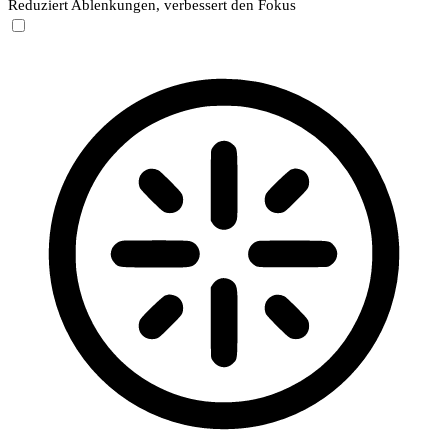
Reduziert Ablenkungen, verbessert den Fokus