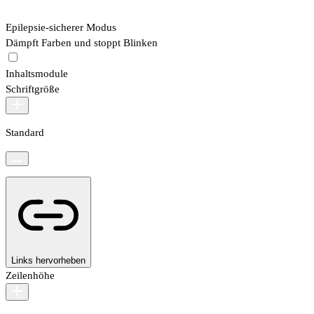
Epilepsie-sicherer Modus
Dämpft Farben und stoppt Blinken
Inhaltsmodule
Schriftgröße
Standard
Links hervorheben
Zeilenhöhe