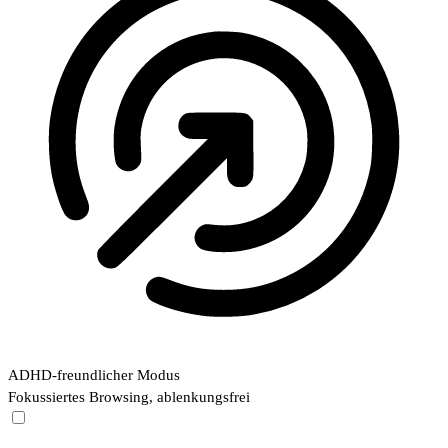
ADHD-freundlicher Modus
Fokussiertes Browsing, ablenkungsfrei