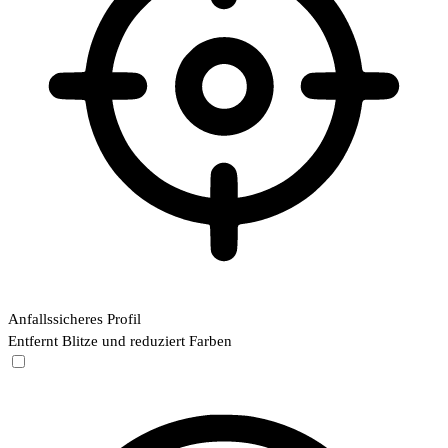
Anfallssicheres Profil
Entfernt Blitze und reduziert Farben