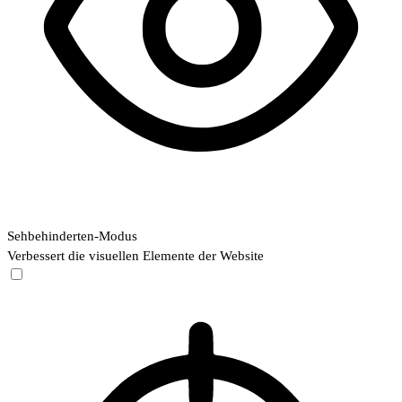
Sehbehinderten-Modus
Verbessert die visuellen Elemente der Website