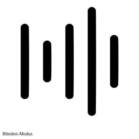
Blinden-Modus