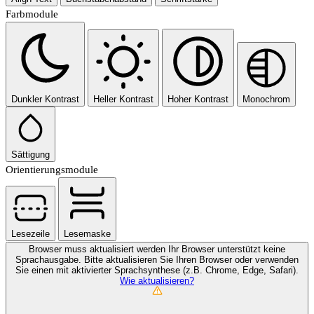
Farbmodule
Dunkler Kontrast
Heller Kontrast
Hoher Kontrast
Monochrom
Sättigung
Orientierungsmodule
Lesezeile
Lesemaske
Browser muss aktualisiert werden
Ihr Browser unterstützt keine
Sprachausgabe. Bitte aktualisieren Sie Ihren Browser oder verwenden
Sie einen mit aktivierter Sprachsynthese (z.B. Chrome, Edge, Safari).
Wie aktualisieren?