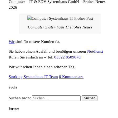
Computer – IT & EDV Systemhaus GmbH – Frohes Neues
2026
Computer Systemhaus IT Frohes Neues
Wir
sind für unsere Kunden da.
Sie haben einen Ausfall und benötigen unseren
Notdienst
Rufen Sie einfach an – Tel:
03322 8509070
Wir wünschen Ihnen einen schönen Tag.
Storking Systemhaus IT Team
0 Kommentare
Suche
Suchen nach:
Partner